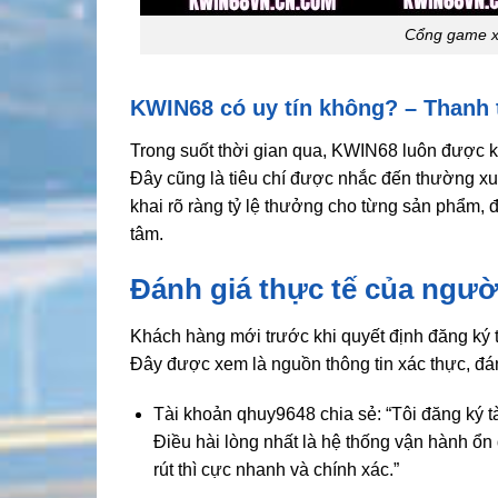
Cổng game xâ
KWIN68 có uy tín không? – Thanh
Trong suốt thời gian qua, KWIN68 luôn được k
Đây cũng là tiêu chí được nhắc đến thường xuy
khai rõ ràng tỷ lệ thưởng cho từng sản phẩm,
tâm.
Đánh giá thực tế của ngườ
Khách hàng mới trước khi quyết định đăng ký t
Đây được xem là nguồn thông tin xác thực, đá
Tài khoản qhuy9648 chia sẻ: “Tôi đăng ký 
Điều hài lòng nhất là hệ thống vận hành ổn
rút thì cực nhanh và chính xác.”