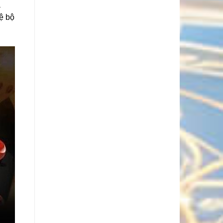
à
hệ bộ