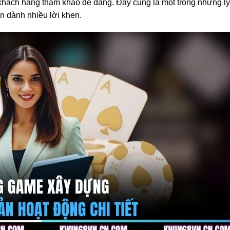
 khách hàng tham khảo dễ dàng. Đây cũng là một trong những lý
n dành nhiều lời khen.