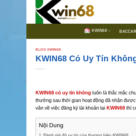
Chuyển
đến
nội
dung
KWIN68
BACCAR
BLOG KWIN68
KWIN68 Có Uy Tín Không
KWIN68 có uy tín không
luôn là thắc mắc ch
thưởng sau thời gian hoạt động đã nhận được 
vân về việc đăng ký tài khoản tại
KWIN68
thì c
Nội Dung
Đánh giá độ uy tín của thương hiệu KWIN68