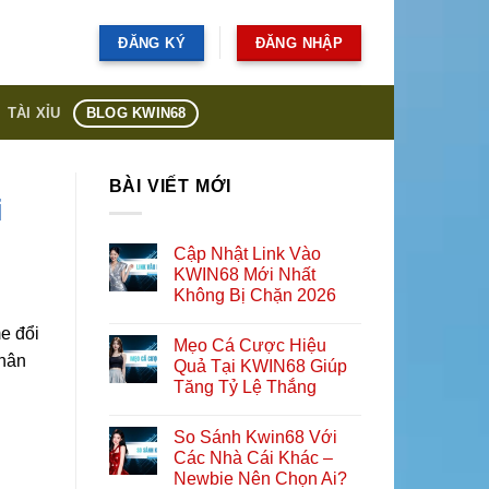
ĐĂNG KÝ
ĐĂNG NHẬP
TÀI XỈU
BLOG KWIN68
BÀI VIẾT MỚI
i
Cập Nhật Link Vào
KWIN68 Mới Nhất
Không Bị Chặn 2026
e đổi
Mẹo Cá Cược Hiệu
phân
Quả Tại KWIN68 Giúp
Tăng Tỷ Lệ Thắng
So Sánh Kwin68 Với
Các Nhà Cái Khác –
Newbie Nên Chọn Ai?