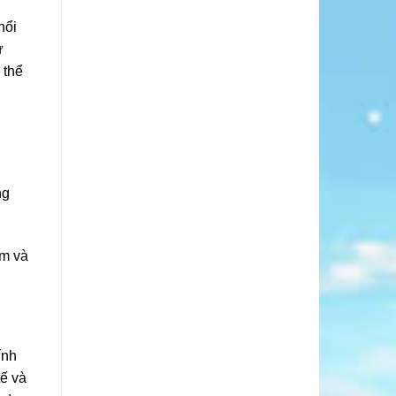
nổi
ừ
 thể
ng
ẩm và
ính
tế và