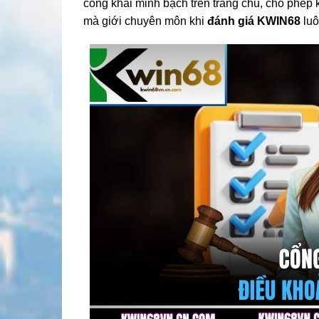
công khai minh bạch trên trang chủ, cho phép
mà giới chuyên môn khi
đánh giá KWIN68
luô